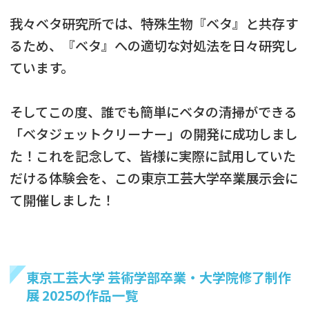
我々ベタ研究所では、特殊生物『ベタ』と共存す
るため、『ベタ』への適切な対処法を日々研究し
ています。
そしてこの度、誰でも簡単にベタの清掃ができる
「ベタジェットクリーナー」の開発に成功しまし
た！これを記念して、皆様に実際に試用していた
だける体験会を、この東京工芸大学卒業展示会に
て開催しました！
東京工芸大学 芸術学部卒業・大学院修了制作
展 2025の作品一覧