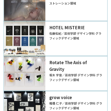
ストレーション領域
HOTEL MISTERIE
佐藤佑紀／芸術学部 デザイン学科 グラ
フィックデザイン領域
Rotate The Axis of
Gravity
坂木 宇宙／芸術学部 デザイン学科 グラ
フィックデザイン領域
grow voice
椎橋 仁子／芸術学部 デザイン学科 グラ
フィックデザイン領域