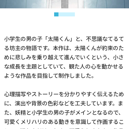
小学生の男の子「太陽くん」と、不思議なてるて
る坊主の物語です。本作は、太陽くんが約束のた
めに悲しみを乗り越えて進んでいくという、小さ
な成長を主題としていて、観た人の心を動かせる
ような作品を目指して制作しました。
心理描写やストーリーを分かりやすく伝えるため
に、演出や背景の色彩などを工夫しています。ま
た、妖精と小学生の男の子がメインとなるので、
可愛くメリハリのある動きを意識して作画するこ