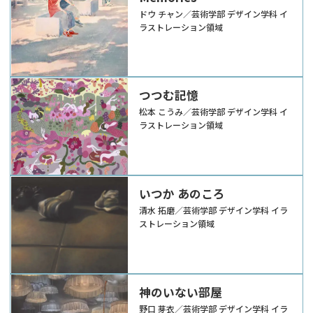
ドウ チャン／芸術学部 デザイン学科 イ
ラストレーション領域
つつむ記憶
松本 こうみ／芸術学部 デザイン学科 イ
ラストレーション領域
いつか あのころ
清水 拓磨／芸術学部 デザイン学科 イラ
ストレーション領域
神のいない部屋
野口 芽衣／芸術学部 デザイン学科 イラ