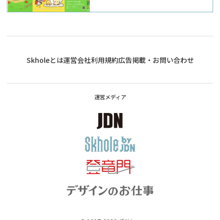
Skholeとは
運営会社
利用規約
広告掲載・お問い合わせ
運営メディア