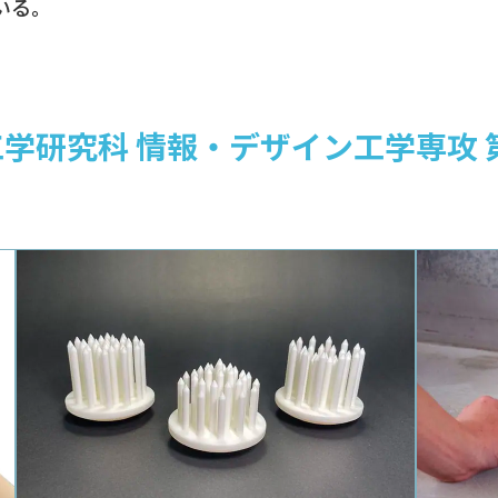
ている。
工学研究科 情報・デザイン工学専攻 