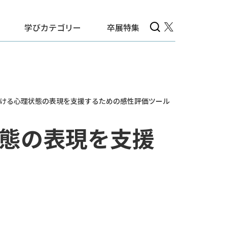
学びカテゴリー
卒展特集
ける心理状態の表現を支援するための感性評価ツール
態の表現を支援