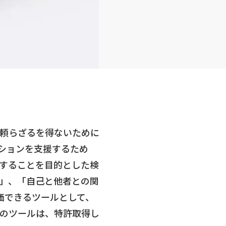
頼らざるを得ないために
ションを支援するため
することを目的とした検
」、「自己と他者との関
価できるツールとして、
のツールは、特許取得し