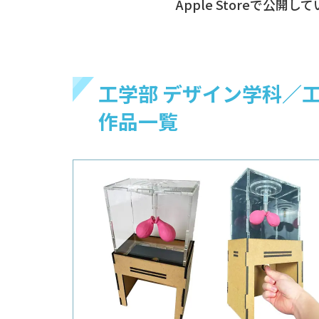
Apple Storeで公開し
工学部 デザイン学科／
作品一覧