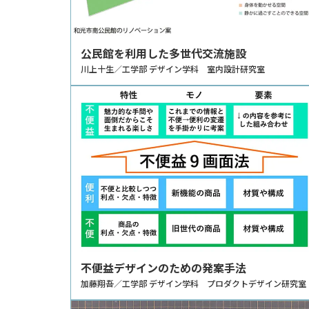
公民館を利用した多世代交流施設
川上十生／工学部 デザイン学科 室内設計研究室
不便益デザインのための発案手法
加藤翔吾／工学部 デザイン学科 プロダクトデザイン研究室