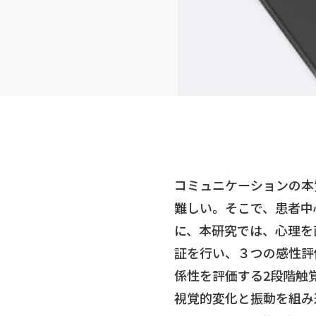
コミュニケーションの本
難しい。そこで、患者中
に、本研究では、心理を
証を行い、３つの感性評
係性を評価する2段階触
視覚的変化と振動を組み