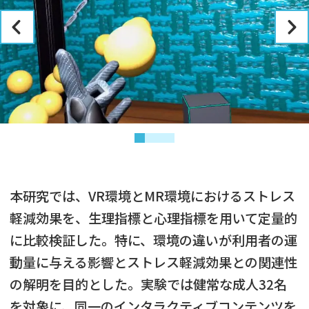
本研究では、VR環境とMR環境におけるストレス
軽減効果を、生理指標と心理指標を用いて定量的
に比較検証した。特に、環境の違いが利用者の運
動量に与える影響とストレス軽減効果との関連性
の解明を目的とした。実験では健常な成人32名
を対象に、同一のインタラクティブコンテンツを