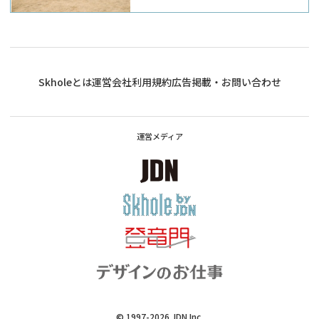
Skholeとは
運営会社
利用規約
広告掲載・お問い合わせ
運営メディア
© 1997-2026
JDN Inc.