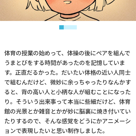
体育の授業の始めって、体操の後にペアを組んで
うまとびをする時間があったのを記憶していま
す。正直だるかった。だいたい体格の近い人同士
で組むんだけど、微妙に余っちゃったりなんかす
ると、背の高い人と小柄な人が組むことになった
り。そういう出来事って本当に些細だけど、体育
館の光景とか雑音とかが妙に脳裏に焼き付いてい
たりするので、そんな感覚をどうにかアニメーシ
ョンで表現したいと思い制作しました。