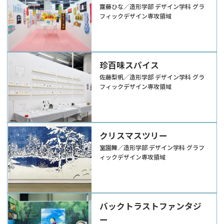
齋藤ひな／造形学部 デザイン学科 グラ
フィックデザイン専攻領域
珍百味スパイス
佐藤梨帆／造形学部 デザイン学科 グラ
フィックデザイン専攻領域
クリスマスツリー
室園舞／造形学部 デザイン学科 グラフ
ィックデザイン専攻領域
バックトラストファンタジ
ー