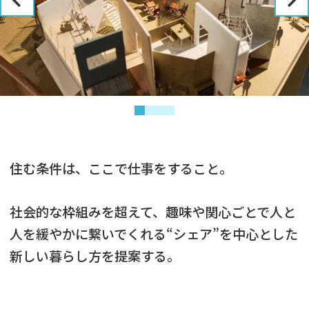
住む条件は、ここで仕事をすること。
社会的な枠組みを超えて、趣味や関心ごとで人と
人を緩やかに繋いでくれる“シェア”を中心とした
新しい暮らし方を提案する。