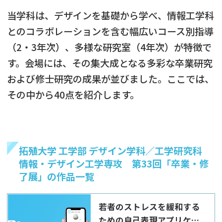
当学科は、デザインを基礎から学べ、情報工学科
とのコラボレーションを含む幅広いコース別指導
（2・3年次）、多様な研究室（4年次）が特徴で
す。会場には、その集大成となる多彩な卒業研究
および修士研究の成果が並びました。ここでは、
その中から40点を紹介します。
拓殖大学 工学部 デザイン学科／工学研究科
情報・デザイン工学専攻 第33回「卒業・修
了展」の作品一覧
若者のストレスを緩和する
ための自己表現アプリケー