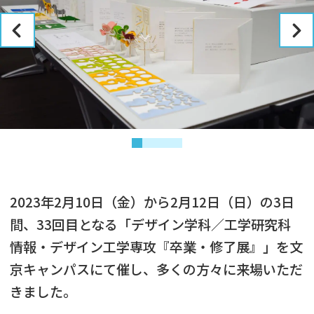
2023年2月10日（金）から2月12日（日）の3日
間、33回目となる「デザイン学科／工学研究科
情報・デザイン工学専攻『卒業・修了展』」を文
京キャンパスにて催し、多くの方々に来場いただ
きました。