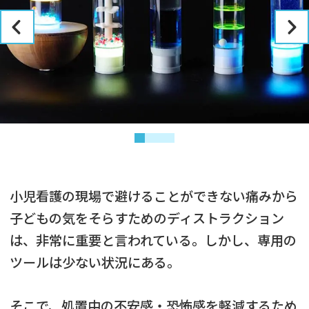
小児看護の現場で避けることができない痛みから
子どもの気をそらすためのディストラクション
は、非常に重要と言われている。しかし、専用の
ツールは少ない状況にある。
そこで、処置中の不安感・恐怖感を軽減するため