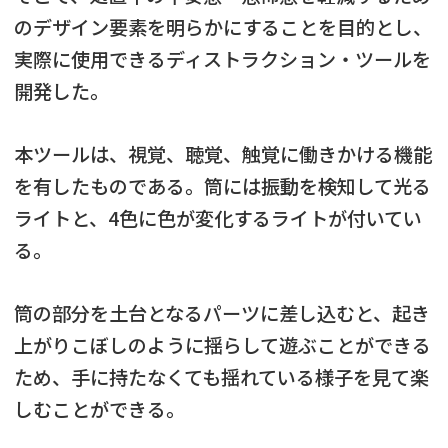
のデザイン要素を明らかにすることを目的とし、
実際に使用できるディストラクション・ツールを
開発した。
本ツールは、視覚、聴覚、触覚に働きかける機能
を有したものである。筒には振動を検知して光る
ライトと、4色に色が変化するライトが付いてい
る。
筒の部分を土台となるパーツに差し込むと、起き
上がりこぼしのように揺らして遊ぶことができる
ため、手に持たなくても揺れている様子を見て楽
しむことができる。