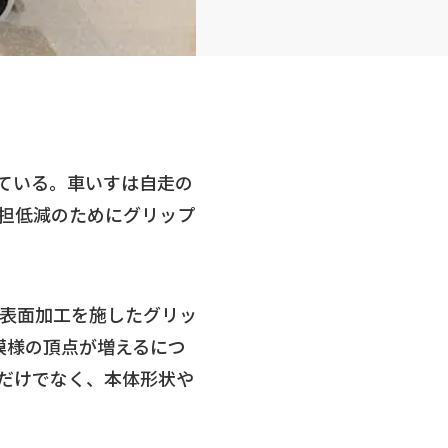
ている。車いすは自走の
担低減のためにグリップ
表面加工を施したグリッ
模様の頂点が増えるにつ
だけでなく、本体形状や