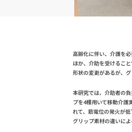
高齢化に伴い、介護を必
ほか、介助を受けること
形状の変更があるが、グ
本研究では、介助者の負
プを4種用いて移動介護
れて、筋電位の発火が低
グリップ素材の違いによ