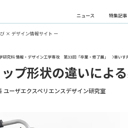
ニュース
特集記事
学び × デザイン情報サイト ー
工学研究科 情報・デザイン工学専攻 第33回「卒業・修了展」
車いす
リップ形状の違いによる
科 ユーザエクスペリエンスデザイン研究室