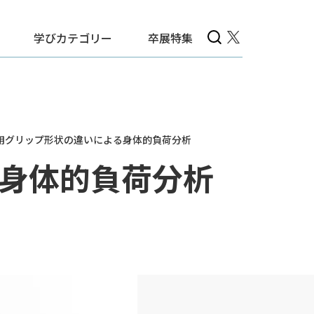
学びカテゴリー
卒展特集
用グリップ形状の違いによる身体的負荷分析
身体的負荷分析