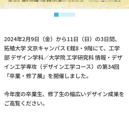
2024年2月9日（金）から11日（日）の3日間、
拓殖大学 文京キャンパス E館8・9階にて、工学
部 デザイン学科／大学院 工学研究科 情報・デザ
イン工学専攻（デザイン工学コース）の第34回
「卒業・修了展」を開催しました。
今年度の卒業生、修了生の幅広いデザイン成果を
ご高覧ください。