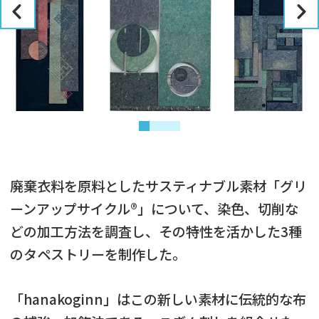
廃棄衣料を原料としたサスティナブル素材「グリ
ーンアップサイクル®」について、染色、切削な
どの加工方法を調査し、その特性を活かした3種
のタペストリーを制作した。
「hanakoginn」はこの新しい素材に伝統的な布