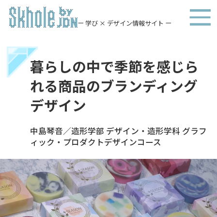
ー 学び × デザイン情報サイト ー
暮らしの中で季節を感じら
れる商品のブランディング
デザイン
中島琴音／造形学部 デザイン・造形学科 グラフ
ィック・プロダクトデザインコース