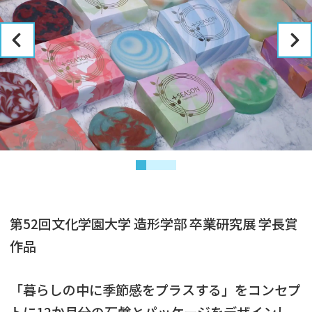
第52回文化学園大学 造形学部 卒業研究展 学長賞
作品
「暮らしの中に季節感をプラスする」をコンセプ
トに12か月分の石鹸とパッケージをデザインし