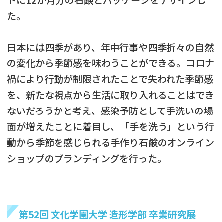
た。
日本には四季があり、年中行事や四季折々の自然
の変化から季節感を味わうことができる。コロナ
禍により行動が制限されたことで失われた季節感
を、新たな視点から生活に取り入れることはでき
ないだろうかと考え、感染予防として手洗いの場
面が増えたことに着目し、「手を洗う」という行
動から季節を感じられる手作り石鹸のオンライン
ショップのブランディングを行った。
第52回 文化学園大学 造形学部 卒業研究展