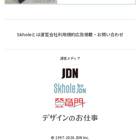
Skholeとは
運営会社
利用規約
広告掲載・お問い合わせ
運営メディア
© 1997-2026
JDN Inc.