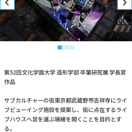
第52回文化学園大学 造形学部 卒業研究展 学長賞
作品
サブカルチャーの街東京都武蔵野市吉祥寺にライ
ブビューイング施設を提案し、街に点在するライ
ブハウスへ足を運ぶ端緒を開くことを目的とす
る。