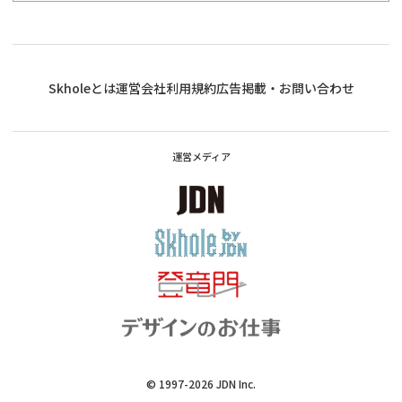
Skholeとは
運営会社
利用規約
広告掲載・お問い合わせ
運営メディア
© 1997-2026
JDN Inc.