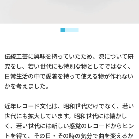
伝統工芸に興味を持っていたため、漆について研
究をし、若い世代にも特別な物としてではなく、
日常生活の中で愛着を持って使える物が作れない
かを考えました。
近年レコード文化は、昭和世代だけでなく、若い
世代にも拡大しています。昭和世代には懐かし
く、若い世代には新しい感覚のレコードからヒン
トを得て、その日・その時の気分で曲を変えるか