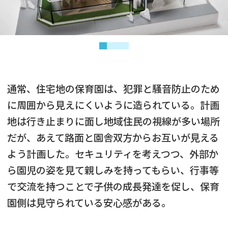
通常、住宅地の保育園は、犯罪と騒音防止のため
に周囲から見えにくいように造られている。計画
地は行き止まりに面し地域住民の視線が多い場所
だが、あえて路面と園舎双方からお互いが見える
よう計画した。セキュリティを考えつつ、外部か
ら園児の姿を見て親しみを持ってもらい、行事等
で交流を持つことで子供の成長発達を促し、保育
園側は見守られている安心感がある。