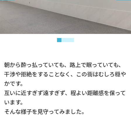
朝から酔っ払っていても、路上で眠っていても、
干渉や拒絶をすることなく、この街はむしろ穏や
かです。
互いに近すぎず遠すぎず、程よい距離感を保って
います。
そんな様子を見守ってみました。