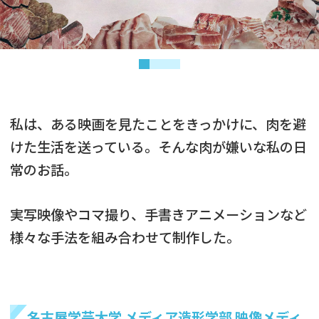
私は、ある映画を見たことをきっかけに、肉を避
けた生活を送っている。そんな肉が嫌いな私の日
常のお話。
実写映像やコマ撮り、手書きアニメーションなど
様々な手法を組み合わせて制作した。
名古屋学芸大学 メディア造形学部 映像メディ