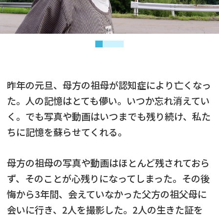
昨年の元旦、母方の祖母が認知症により亡くなっ
た。人の記憶はとても儚い。いつか忘れ消えてい
く。でも写真や動画はいつまでも残り続け、私た
ちに記憶を蘇らせてくれる。
母方の祖母の写真や動画はほとんど残されておら
ず、そのことが心残りになってしまった。その後
悔から3年間、会えていなかった父方の祖父母に
会いに行き、2人を撮影した。2人の生きた証を