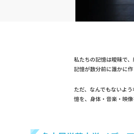
私たちの記憶は曖昧で、
記憶が数分前に誰かに作
ただ、なんでもないよう
憶を、身体・音楽・映像