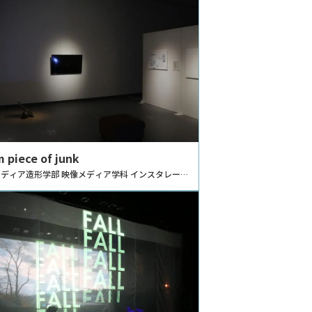
 piece of junk
ディア造形学部 映像メディア学科 インスタレーシ