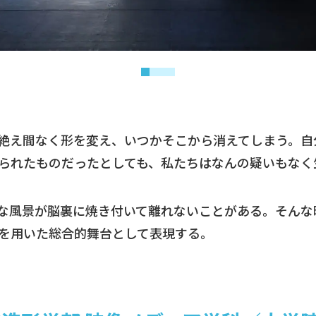
絶え間なく形を変え、いつかそこから消えてしまう。自
られたものだったとしても、私たちはなんの疑いもなく
な風景が脳裏に焼き付いて離れないことがある。そんな
を用いた総合的舞台として表現する。