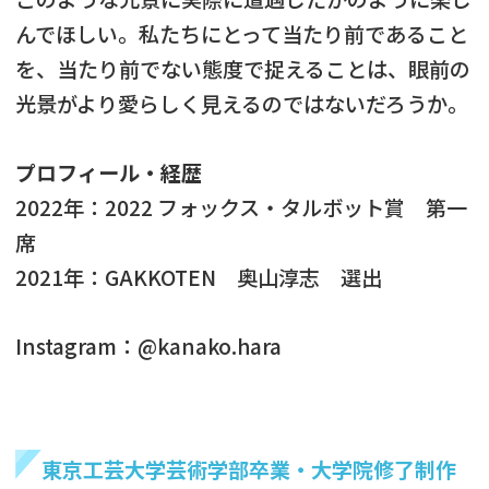
んでほしい。私たちにとって当たり前であること
を、当たり前でない態度で捉えることは、眼前の
光景がより愛らしく見えるのではないだろうか。
プロフィール・経歴
2022年：2022 フォックス・タルボット賞 第一
席
2021年：GAKKOTEN 奥山淳志 選出
Instagram：@kanako.hara
東京工芸大学芸術学部卒業・大学院修了制作