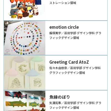
ストレーション領域
emotion circle
飯塚美宇／芸術学部 デザイン学科 グラ
フィックデザイン領域
Greeting Card AtoZ
佐々木由依奈／芸術学部 デザイン学科
グラフィックデザイン領域
魚縁のぼり
矢澤拓隼／芸術学部 デザイン学科 グラ
フィックデザイン領域