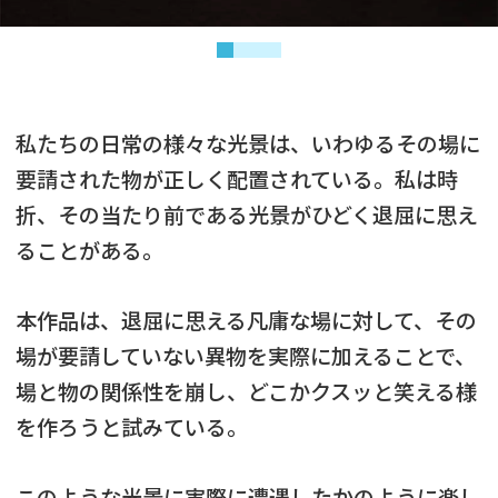
私たちの日常の様々な光景は、いわゆるその場に
要請された物が正しく配置されている。私は時
折、その当たり前である光景がひどく退屈に思え
ることがある。
本作品は、退屈に思える凡庸な場に対して、その
場が要請していない異物を実際に加えることで、
場と物の関係性を崩し、どこかクスッと笑える様
を作ろうと試みている。
このような光景に実際に遭遇したかのように楽し