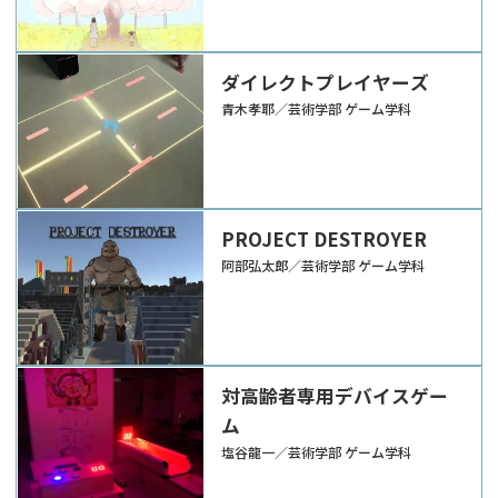
ダイレクトプレイヤーズ
青木孝耶／芸術学部 ゲーム学科
PROJECT DESTROYER
阿部弘太郎／芸術学部 ゲーム学科
対高齢者専用デバイスゲー
ム
塩谷龍一／芸術学部 ゲーム学科