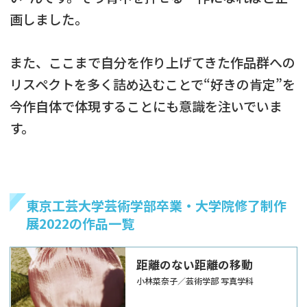
画しました。
また、ここまで自分を作り上げてきた作品群への
リスペクトを多く詰め込むことで“好きの肯定”を
今作自体で体現することにも意識を注いでいま
す。
東京工芸大学芸術学部卒業・大学院修了制作
展2022の作品一覧
距離のない距離の移動
小林菜奈子／芸術学部 写真学科