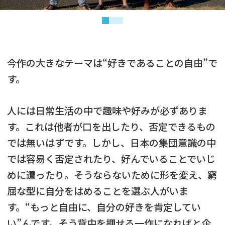
今作の大きなテーマは“好きであることの自由”で
す。
人には日常生活の中で趣味や好みが必ずありま
す。これは他者が口を出したり、否定できるもの
では無いはずです。しかし、日本の集団意識の中
では容易く否定されたり、好んでいることでいじ
めに遭ったり。そうならないために形を変え、窮
屈な型に自分をはめることを選ぶ人がいま
す。“もっと自由に、自分の好きを肯定してい
い”んです。そう背中を押せる一作になればと企