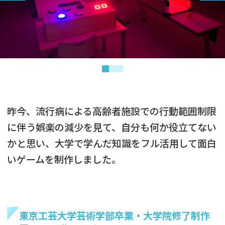
昨今、流行病による高齢者施設での行動範囲制限
に伴う娯楽の減少を見て、自分も何か役立てない
かと思い、大学で学んだ知識をフル活用して面白
いゲームを制作しました。
東京工芸大学芸術学部卒業・大学院修了制作