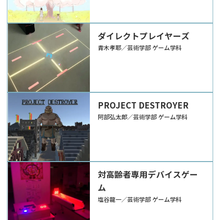
ダイレクトプレイヤーズ
青木孝耶／芸術学部 ゲーム学科
PROJECT DESTROYER
阿部弘太郎／芸術学部 ゲーム学科
対高齢者専用デバイスゲー
ム
塩谷龍一／芸術学部 ゲーム学科