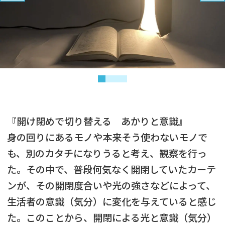
『開け閉めで切り替える あかりと意識』
身の回りにあるモノや本来そう使わないモノで
も、別のカタチになりうると考え、観察を行っ
た。その中で、普段何気なく開閉していたカーテ
ンが、その開閉度合いや光の強さなどによって、
生活者の意識（気分）に変化を与えていると感じ
た。このことから、開閉による光と意識（気分）