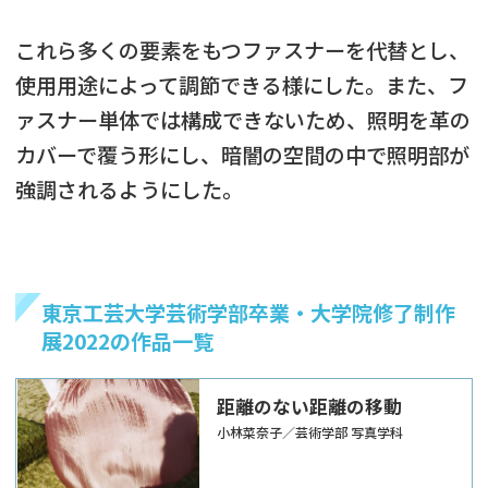
これら多くの要素をもつファスナーを代替とし、
使用用途によって調節できる様にした。また、フ
ァスナー単体では構成できないため、照明を革の
カバーで覆う形にし、暗闇の空間の中で照明部が
強調されるようにした。
東京工芸大学芸術学部卒業・大学院修了制作
展2022の作品一覧
距離のない距離の移動
小林菜奈子／芸術学部 写真学科