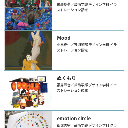
佐藤歩夢／芸術学部 デザイン学科 イラ
ストレーション領域
Mood
小林夏生／芸術学部 デザイン学科 イラ
ストレーション領域
ぬくもり
福島琴音／芸術学部 デザイン学科 イラ
ストレーション領域
emotion circle
飯塚美宇／芸術学部 デザイン学科 グラ