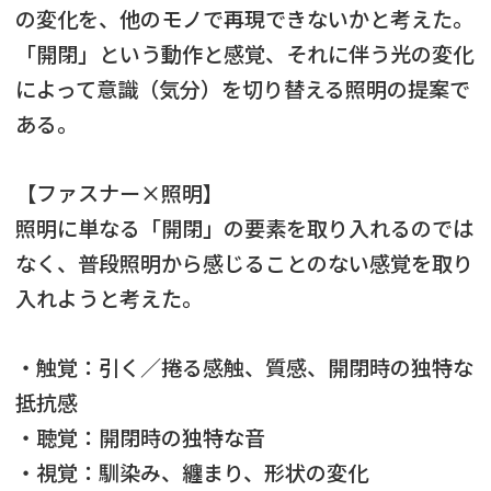
の変化を、他のモノで再現できないかと考えた。
「開閉」という動作と感覚、それに伴う光の変化
によって意識（気分）を切り替える照明の提案で
ある。
【ファスナー×照明】
照明に単なる「開閉」の要素を取り入れるのでは
なく、普段照明から感じることのない感覚を取り
入れようと考えた。
・触覚：引く／捲る感触、質感、開閉時の独特な
抵抗感
・聴覚：開閉時の独特な音
・視覚：馴染み、纏まり、形状の変化