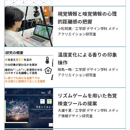
視覚情報と嗅覚情報の心理
的距離感の把握
小松和寛／工学部 デザイン学科 メディ
アクリエイション研究室
温度変化による香りの印象
操作
相馬一晧／工学部 デザイン学科 メディ
アクリエイション研究室
リズムゲームを用いた色覚
検査ツールの提案
大瀧千夏／工学部 デザイン学科 メディ
ア情報デザイン研究室