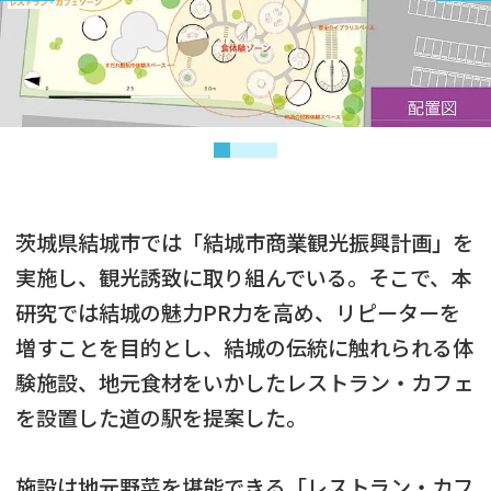
茨城県結城市では「結城市商業観光振興計画」を
実施し、観光誘致に取り組んでいる。そこで、本
研究では結城の魅力PR力を高め、リピーターを
増すことを目的とし、結城の伝統に触れられる体
験施設、地元食材をいかしたレストラン・カフェ
を設置した道の駅を提案した。
施設は地元野菜を堪能できる「レストラン・カフ