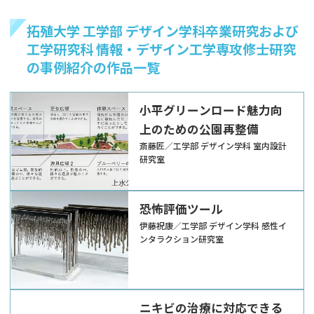
拓殖大学 工学部 デザイン学科卒業研究および
工学研究科 情報・デザイン工学専攻修士研究
の事例紹介の作品一覧
小平グリーンロード魅力向
上のための公園再整備
斎藤匠／工学部 デザイン学科 室内設計
研究室
恐怖評価ツール
伊藤祝康／工学部 デザイン学科 感性イ
ンタラクション研究室
ニキビの治療に対応できる