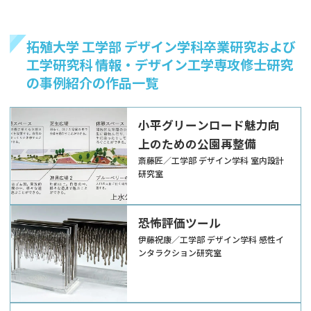
拓殖大学 工学部 デザイン学科卒業研究および
工学研究科 情報・デザイン工学専攻修士研究
の事例紹介の作品一覧
小平グリーンロード魅力向
上のための公園再整備
斎藤匠／工学部 デザイン学科 室内設計
研究室
恐怖評価ツール
伊藤祝康／工学部 デザイン学科 感性イ
ンタラクション研究室