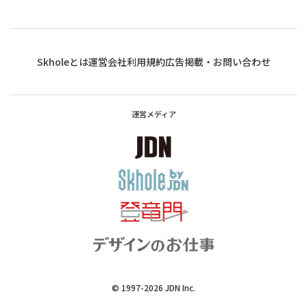
Skholeとは
運営会社
利用規約
広告掲載・お問い合わせ
運営メディア
© 1997-2026
JDN Inc.