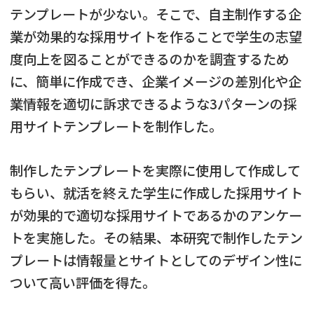
テンプレートが少ない。そこで、自主制作する企
業が効果的な採用サイトを作ることで学生の志望
度向上を図ることができるのかを調査するため
に、簡単に作成でき、企業イメージの差別化や企
業情報を適切に訴求できるような3パターンの採
用サイトテンプレートを制作した。
制作したテンプレートを実際に使用して作成して
もらい、就活を終えた学生に作成した採用サイト
が効果的で適切な採用サイトであるかのアンケー
トを実施した。その結果、本研究で制作したテン
プレートは情報量とサイトとしてのデザイン性に
ついて高い評価を得た。