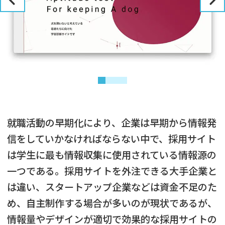
就職活動の早期化により、企業は早期から情報発
信をしていかなければならない中で、採用サイト
は学生に最も情報収集に使用されている情報源の
一つである。採用サイトを外注できる大手企業と
は違い、スタートアップ企業などは資金不足のた
め、自主制作する場合が多いのが現状であるが、
情報量やデザインが適切で効果的な採用サイトの