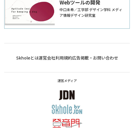
Webツールの開発
中口未希／工学部 デザイン学科 メディ
ア情報デザイン研究室
Skholeとは
運営会社
利用規約
広告掲載・お問い合わせ
運営メディア