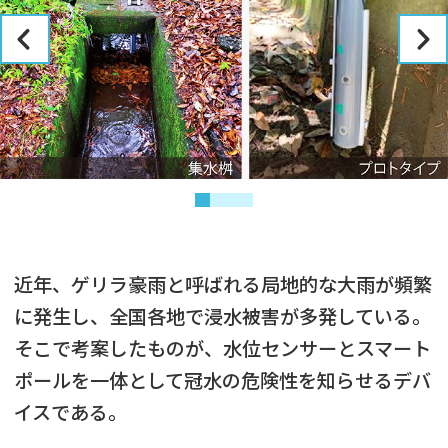
近年、ゲリラ豪雨と呼ばれる局地的な大雨が頻繁
に発生し、全国各地で浸水被害が多発している。
そこで考案したものが、水位センサーとスマート
ポールを一体として冠水の危険性を知らせるデバ
イスである。