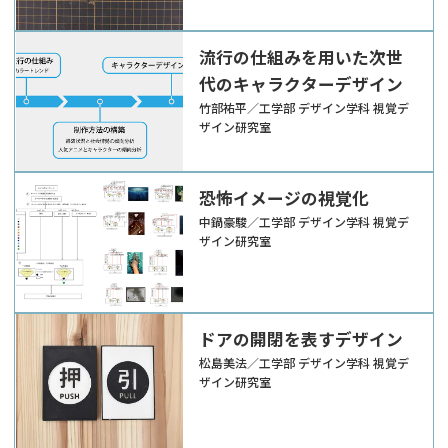
流行の仕組みを用いた次世
代のキャラクターデザイン
竹部祐平／工学部 デザイン学科 視覚デ
ザイン研究室
恐怖イメージの視覚化
中鍋豪駿／工学部 デザイン学科 視覚デ
ザイン研究室
ドアの開閉を表すデザイン
松島美法／工学部 デザイン学科 視覚デ
ザイン研究室