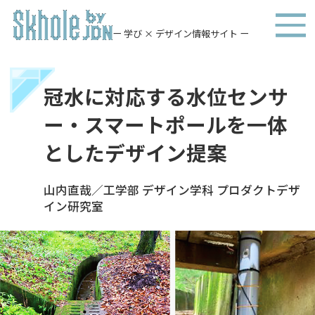
ー 学び × デザイン情報サイト ー
冠水に対応する水位センサ
ー・スマートポールを一体
としたデザイン提案
山内直哉／工学部 デザイン学科 プロダクトデザ
イン研究室