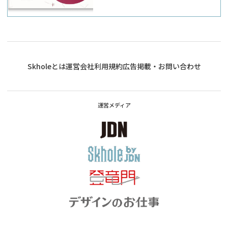
Skholeとは
運営会社
利用規約
広告掲載・お問い合わせ
運営メディア