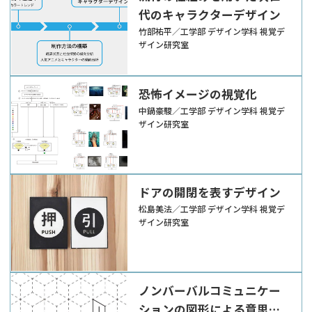
代のキャラクターデザイン
竹部祐平／工学部 デザイン学科 視覚デ
ザイン研究室
恐怖イメージの視覚化
中鍋豪駿／工学部 デザイン学科 視覚デ
ザイン研究室
ドアの開閉を表すデザイン
松島美法／工学部 デザイン学科 視覚デ
ザイン研究室
ノンバーバルコミュニケー
ションの図形による意思疎