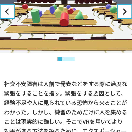
社交不安障害は人前で発表などをする際に過度な
緊張をすることを指す。緊張をする要因として、
経験不足や人に見られている恐怖から来ることが
わかった。しかし、練習のためだけに人を集める
ことは現実的に難しい。そこでVRを用いてより
効果がある方法を探るために、エクスポージャー